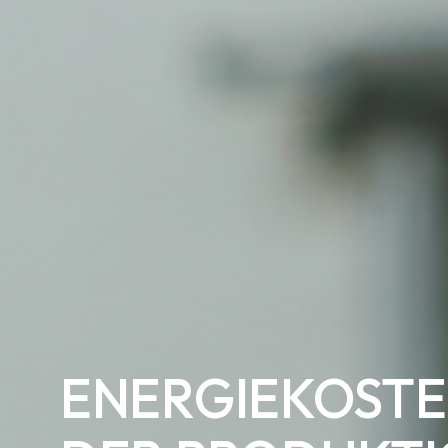
ENERGIEKOSTE