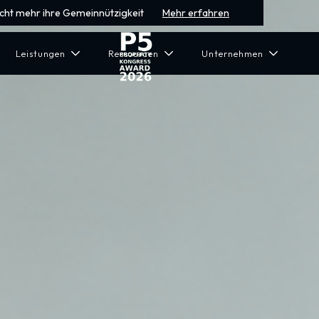
icht mehr ihre Gemeinnützigkeit
Mehr erfahren
Leistungen
Ressourcen
Unternehmen