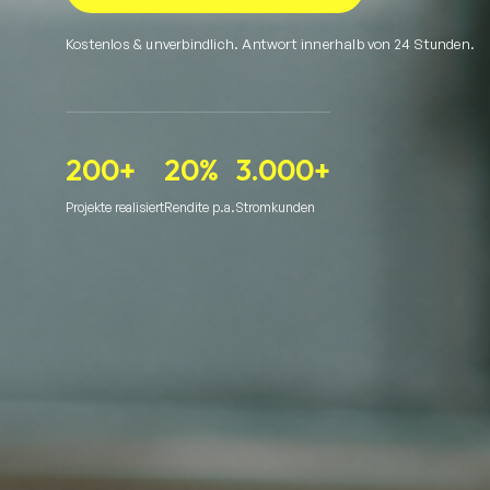
Kostenlos & unverbindlich. Antwort innerhalb von 24 Stunden.
200+
20%
3.000+
Projekte realisiert
Rendite p.a.
Stromkunden