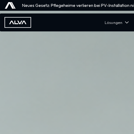
Neues Gesetz: Pflegeheime verlieren bei PV-Installation n
Lösungen