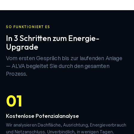
SO FUNKTIONIERT ES
In 3 Schritten zum Energie-
Upgrade
Vom ersten Gespräch bis zur laufenden Anlage
— ALVA begleitet Sie durch den gesamten
Prozess.
01
Kostenlose Potenzialanalyse
Wir analysieren Dachfläche, Ausrichtung, Energieverbrauch
und Netzanschluss. Unverbindlich, in wenigen Tagen.