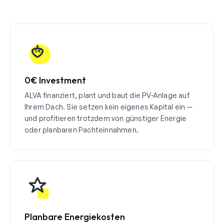
0€
0€ Investment
ALVA finanziert, plant und baut die PV-Anlage auf
Ihrem Dach. Sie setzen kein eigenes Kapital ein —
und profitieren trotzdem von günstiger Energie
oder planbaren Pachteinnahmen.
Planbare Energiekosten