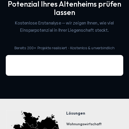
Potenzial Ihres Altenheims prüfen
lassen
Kostenlose Erstanalyse — wir zeigen Ihnen, wie viel
Einsparpotenzial in Ihrer Liegenschaft steckt.
Bereits 200+ Projekte realisiert · Kostenlos & unverbindlich
Lösungen
Wohnungswirtschaft