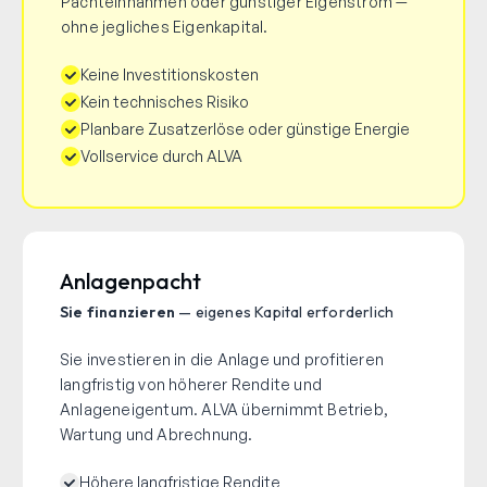
Pachteinnahmen oder günstiger Eigenstrom —
ohne jegliches Eigenkapital.
Keine Investitionskosten
Kein technisches Risiko
Planbare Zusatzerlöse oder günstige Energie
Vollservice durch ALVA
Anlagenpacht
Sie finanzieren
— eigenes Kapital erforderlich
Sie investieren in die Anlage und profitieren
langfristig von höherer Rendite und
Anlageneigentum. ALVA übernimmt Betrieb,
Wartung und Abrechnung.
Höhere langfristige Rendite