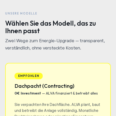
UNSERE MODELLE
Wählen Sie das Modell, das zu
Ihnen passt
Zwei Wege zum Energie-Upgrade — transparent,
verständlich, ohne versteckte Kosten.
EMPFOHLEN
Dachpacht (Contracting)
0€ Investment
— ALVA finanziert & betreibt alles
Sie verpachten Ihre Dachfläche. ALVA plant, baut
und betreibt die Anlage vollständig. Monatliche