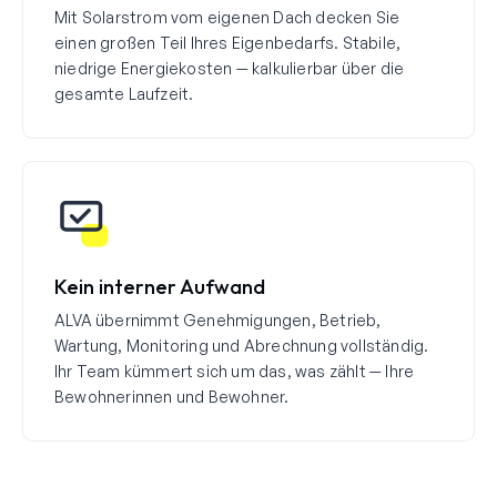
Mit Solarstrom vom eigenen Dach decken Sie
einen großen Teil Ihres Eigenbedarfs. Stabile,
niedrige Energiekosten — kalkulierbar über die
gesamte Laufzeit.
Kein interner Aufwand
ALVA übernimmt Genehmigungen, Betrieb,
Wartung, Monitoring und Abrechnung vollständig.
Ihr Team kümmert sich um das, was zählt — Ihre
Bewohnerinnen und Bewohner.