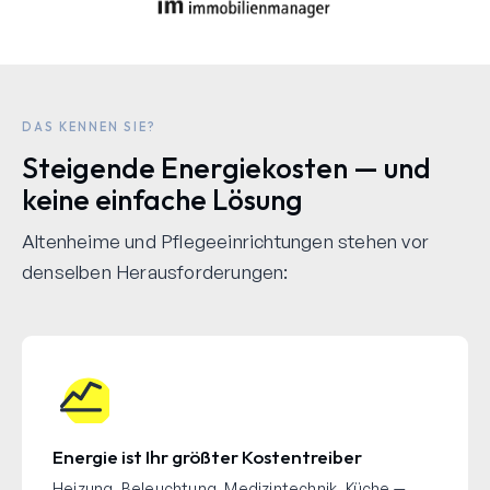
DAS KENNEN SIE?
Steigende Energiekosten — und
keine einfache Lösung
Altenheime und Pflegeeinrichtungen stehen vor
denselben Herausforderungen:
Energie ist Ihr größter Kostentreiber
Heizung, Beleuchtung, Medizintechnik, Küche —