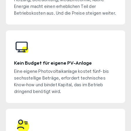
Energie macht einen erheblichen Teil der
Betriebskosten aus. Und die Preise steigen weiter.
Kein Budget für eigene PV-Anlage
Eine eigene Photovoltaikanlage kostet fünf- bis
sechsstellige Beträge, erfordert technisches
Know-how und bindet Kapital, das im Betrieb
dringend benötigt wird.