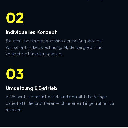
02
Individuelles Konzept
Sie erhalten ein maßgeschneidertes Angebot mit
Wirtschaftlichkeitsrechnung, Modellvergleich und
konkretem Umsetzungsplan.
03
Umsetzung & Betrieb
ALVA baut, nimmt in Betrieb und betreibt die Anlage
dauerhaft. Sie profitieren — ohne einen Finger rühren zu
müssen.