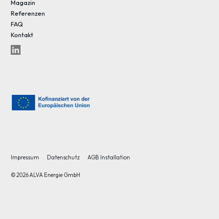
Magazin
Referenzen
FAQ
Kontakt
Impressum
Datenschutz
AGB Installation
© 2026 ALVA Energie GmbH