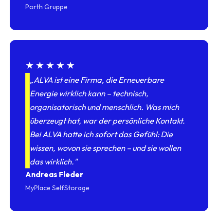
Porth Gruppe
★★★★★
„ALVA ist eine Firma, die Erneuerbare
Energie wirklich kann – technisch,
organisatorisch und menschlich. Was mich
überzeugt hat, war der persönliche Kontakt.
Bei ALVA hatte ich sofort das Gefühl: Die
wissen, wovon sie sprechen – und sie wollen
das wirklich."
Andreas Fleder
MyPlace SelfStorage