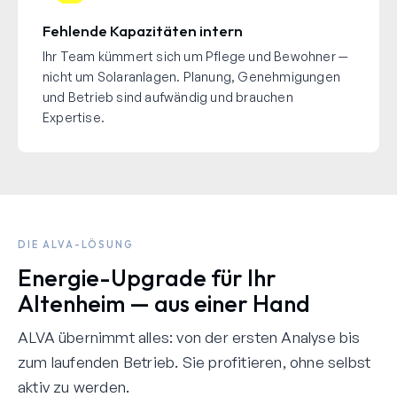
Fehlende Kapazitäten intern
Ihr Team kümmert sich um Pflege und Bewohner —
nicht um Solaranlagen. Planung, Genehmigungen
und Betrieb sind aufwändig und brauchen
Expertise.
DIE ALVA-LÖSUNG
Energie-Upgrade für Ihr
Altenheim — aus einer Hand
ALVA übernimmt alles: von der ersten Analyse bis
zum laufenden Betrieb. Sie profitieren, ohne selbst
aktiv zu werden.