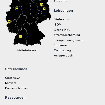
Gewerbe
Leistungen
Mieterstrom
GGV
Onsite PPA
Strombeschaffung
Energiemanagement
Software
Contracting
Anlagenpacht
Unternehmen
Über ALVA
Karriere
Presse & Medien
Ressourcen