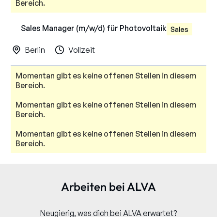
Bereich.
Sales Manager (m/w/d) für Photovoltaik
Sales
Berlin
Vollzeit
Momentan gibt es keine offenen Stellen in diesem
Bereich.
Momentan gibt es keine offenen Stellen in diesem
Bereich.
Momentan gibt es keine offenen Stellen in diesem
Bereich.
Arbeiten bei ALVA
Neugierig, was dich bei ALVA erwartet?