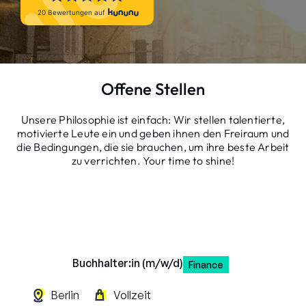
Offene Stellen
Unsere Philosophie ist einfach: Wir stellen talentierte,
motivierte Leute ein und geben ihnen den Freiraum und
die Bedingungen, die sie brauchen, um ihre beste Arbeit
zu verrichten. Your time to shine!
Buchhalter:in (m/w/d)
Finance
Berlin
Vollzeit