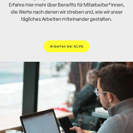
Erfahre hier mehr über Benefits für Mitarbeiter*innen,
die Werte nach denen wir streben und, wie wir unser
tägliches Arbeiten miteinander gestalten.
Arbeiten bei ALVA