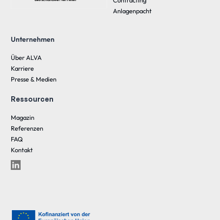
Anlagenpacht
Unternehmen
Über ALVA
Karriere
Presse & Medien
Ressourcen
Magazin
Referenzen
FAQ
Kontakt