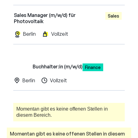
Sales Manager (m/w/d) für
Sales
Photovoltaik
Berlin
Vollzeit
Buchhalter:in (m/w/d)
Finance
Berlin
Vollzeit
Momentan gibt es keine offenen Stellen in
diesem Bereich.
Momentan gibt es keine offenen Stellen in diesem