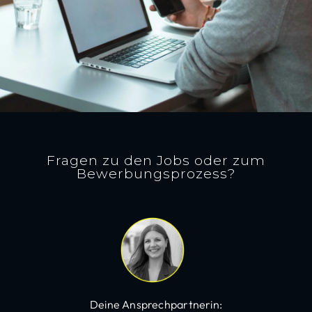
Fragen zu den Jobs oder zum
Bewerbungsprozess?
Deine Ansprechpartnerin: