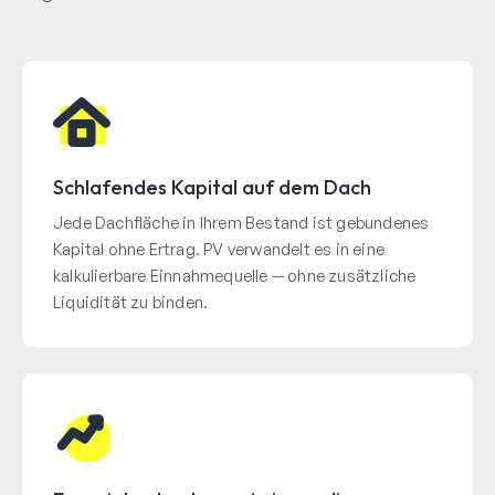
Schlafendes Kapital auf dem Dach
Jede Dachfläche in Ihrem Bestand ist gebundenes
Kapital ohne Ertrag. PV verwandelt es in eine
kalkulierbare Einnahmequelle — ohne zusätzliche
Liquidität zu binden.