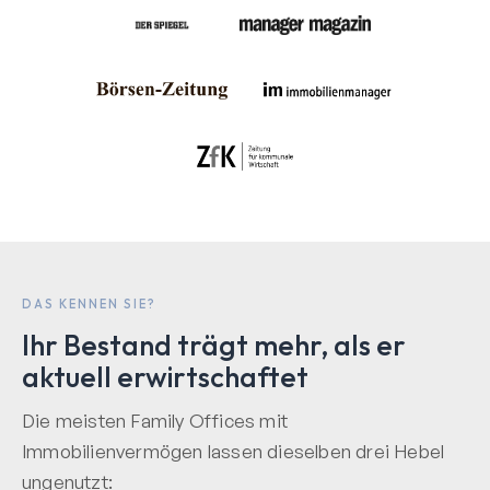
DAS KENNEN SIE?
Ihr Bestand trägt mehr, als er
aktuell erwirtschaftet
Die meisten Family Offices mit
Immobilienvermögen lassen dieselben drei Hebel
ungenutzt: