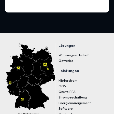
Lösungen
Wohnungswirtschaft
Gewerbe
Leistungen
Mieterstrom
GGV
Onsite PPA
Strombeschaffung
Energiemanagement
Software