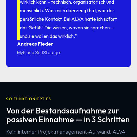
wirklich kann – technisch, organisatorisch und
menschlich. Was mich überzeugt hat, war der
persönliche Kontakt. Bei ALVA hatte ich sofort
das Gefühl: Die wissen, wovon sie sprechen –
und sie wollen das wirklich."
Andreas Fleder
MyPlace SelfStorage
SO FUNKTIONIERT ES
Von der Bestandsaufnahme zur
passiven Einnahme — in 3 Schritten
Kein interner Projektmanagement-Aufwand. ALVA