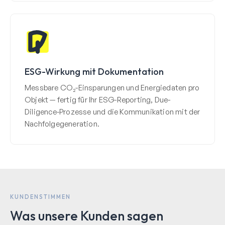
ESG-Wirkung mit Dokumentation
Messbare CO₂-Einsparungen und Energiedaten pro
Objekt — fertig für Ihr ESG-Reporting, Due-
Diligence-Prozesse und die Kommunikation mit der
Nachfolgegeneration.
KUNDENSTIMMEN
Was unsere Kunden sagen