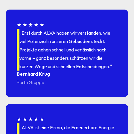
★★★★★
„Erst durch ALVA haben wir verstanden, wie
viel Potenzial in unseren Gebäuden steckt.
Projekte gehen schnell und verlässlich nach
vorne – ganz besonders schätzen wir die
kurzen Wege und schnellen Entscheidungen."
Bernhard Krug
Porth Gruppe
★★★★★
„ALVA ist eine Firma, die Erneuerbare Energie