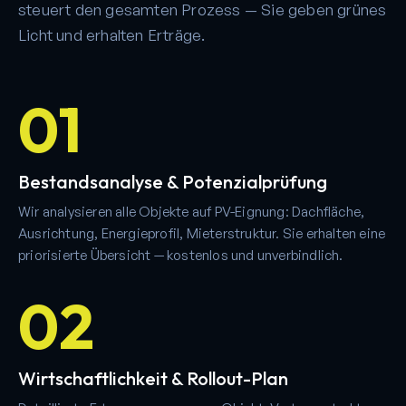
steuert den gesamten Prozess — Sie geben grünes
Licht und erhalten Erträge.
01
Bestandsanalyse & Potenzialprüfung
Wir analysieren alle Objekte auf PV-Eignung: Dachfläche,
Ausrichtung, Energieprofil, Mieterstruktur. Sie erhalten eine
priorisierte Übersicht — kostenlos und unverbindlich.
02
Wirtschaftlichkeit & Rollout-Plan