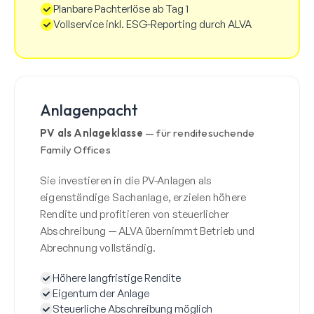
Planbare Pachterlöse ab Tag 1
Vollservice inkl. ESG-Reporting durch ALVA
Anlagenpacht
PV als Anlageklasse
— für renditesuchende
Family Offices
Sie investieren in die PV-Anlagen als
eigenständige Sachanlage, erzielen höhere
Rendite und profitieren von steuerlicher
Abschreibung — ALVA übernimmt Betrieb und
Abrechnung vollständig.
Höhere langfristige Rendite
Eigentum der Anlage
Steuerliche Abschreibung möglich