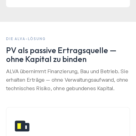
DIE ALVA-LÖSUNG
PV als passive Ertragsquelle —
ohne Kapital zu binden
ALVA übernimmt Finanzierung, Bau und Betrieb. Sie
erhalten Erträge — ohne Verwaltungsaufwand, ohne
technisches Risiko, ohne gebundenes Kapital.