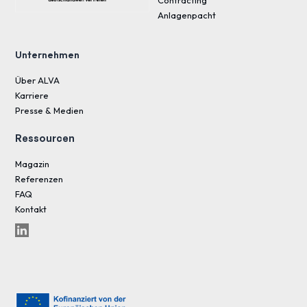
Contracting
Anlagenpacht
Unternehmen
Über ALVA
Karriere
Presse & Medien
Ressourcen
Magazin
Referenzen
FAQ
Kontakt