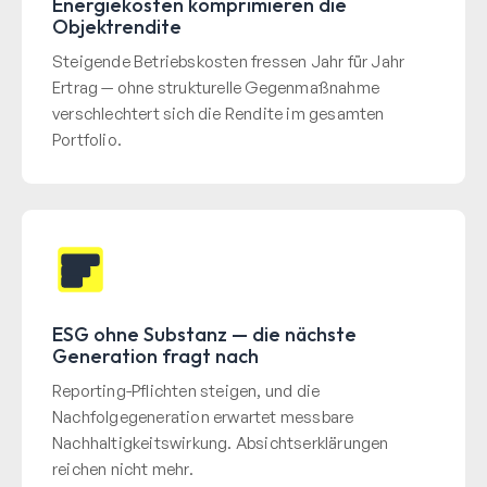
Energiekosten komprimieren die
Objektrendite
Steigende Betriebskosten fressen Jahr für Jahr
Ertrag — ohne strukturelle Gegenmaßnahme
verschlechtert sich die Rendite im gesamten
Portfolio.
ESG ohne Substanz — die nächste
Generation fragt nach
Reporting-Pflichten steigen, und die
Nachfolgegeneration erwartet messbare
Nachhaltigkeitswirkung. Absichtserklärungen
reichen nicht mehr.