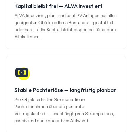
Kapital bleibt frei — ALVA investiert
ALVA finanziert, plant und baut PV-Anlagen auf allen
geeigneten Objekten Ihres Bestands — gestaffelt
oder parallel. Ihr Kapital bleibt disponibel für andere
Allokationen.
Stabile Pachterlöse — langfristig planbar
Pro Objekt erhalten Sie monatliche
Pachteinnahmen über die gesamte
Vertragslaufzeit — unabhängig von Strompreisen,
passiv und ohne operativen Aufwand.