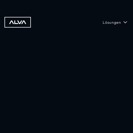
Lösungen