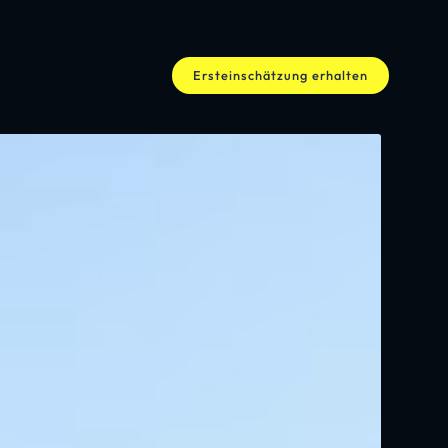
Ersteinschätzung erhalten