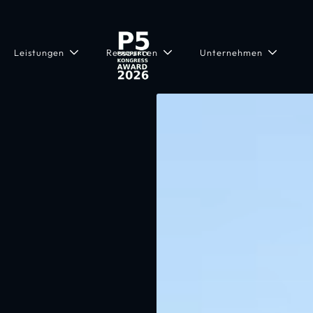
Leistungen
Ressourcen
Unternehmen