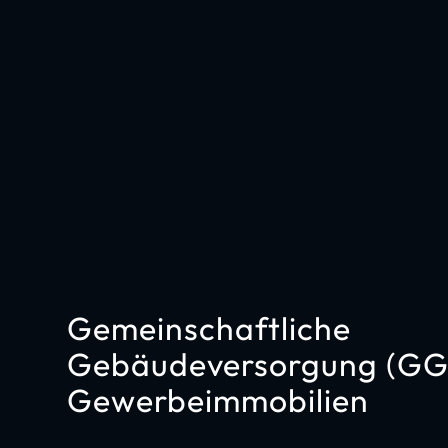
Gemeinschaftliche
Gebäudeversorgung (GG
Gewerbeimmobilien