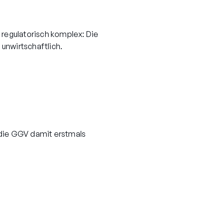
regulatorisch komplex: Die
unwirtschaftlich.
die GGV damit erstmals