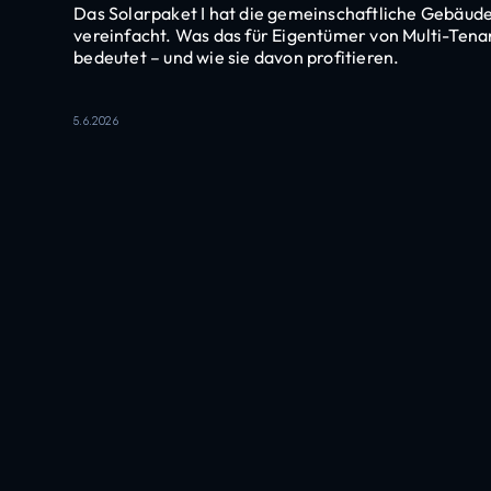
Das Solarpaket I hat die gemeinschaftliche Gebäu
vereinfacht. Was das für Eigentümer von Multi-Te
bedeutet – und wie sie davon profitieren.
5.6.2026