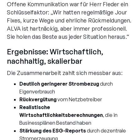
Offene Kommunikation war für Herr Fleder ein
Schlüsselfaktor: „Wir hatten regelmäßige Jour
Fixes, kurze Wege und ehrliche Rückmeldungen.
ALVA ist hartnäckig, aber immer professionell.
Sie holen das Beste aus jeder Situation heraus.“
Ergebnisse: Wirtschaftlich,
nachhaltig, skalierbar
Die Zusammenarbeit zahlt sich messbar aus:
Deutlich geringerer Strombezug
durch
Eigenverbrauch
Rückvergütung
vom Netzbetreiber
Realistische
Wirtschaftlichkeitsberechnungen
, die in
Businessplänen Bestand haben
Stärkung des ESG-Reports
durch dezentrale
Stromerzeugung