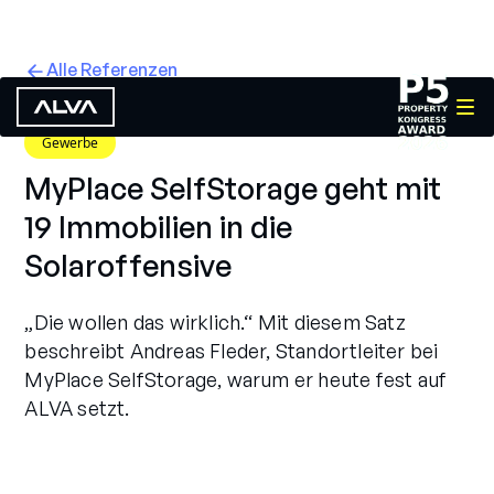
Alle Referenzen
Gewerbe
MyPlace SelfStorage geht mit
19 Immobilien in die
Solaroffensive
„Die wollen das wirklich.“ Mit diesem Satz
beschreibt Andreas Fleder, Standortleiter bei
MyPlace SelfStorage, warum er heute fest auf
ALVA setzt.