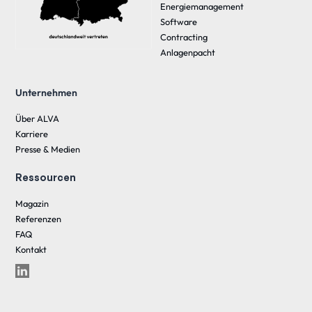
Energiemanagement
Software
Contracting
Anlagenpacht
Unternehmen
Über ALVA
Karriere
Presse & Medien
Ressourcen
Magazin
Referenzen
FAQ
Kontakt