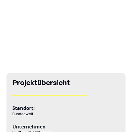
Projektübersicht
Standort:
Bundesweit
Unternehmen