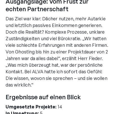
Ausgangslage: Vom Frust zur
echten Partnerschaft
Das Ziel war klar: Dächer nutzen, mehr Autarkie
und letztlich passives Einkommen generieren.
Doch die Realität? Komplexe Prozesse, unklare
Zuständigkeiten und viel Bürokratie. „Wir hatten
viele schlechte Erfahrungen mit anderen Firmen.
Von Ghosting bis hin zu einer Projektdauer von 2
Jahren war da alles dabei“, erzählt Herr Fleder.
„Was mich überzeugt hat, war der persönliche
Kontakt. Bei ALVA hatte ich sofort das Gefühl:
Die wissen, wovon sie sprechen – und sie wollen
das wirklich.“
Ergebnisse auf einen Blick
Umgesetzte Projekte:
14
In Umsetzung:
5