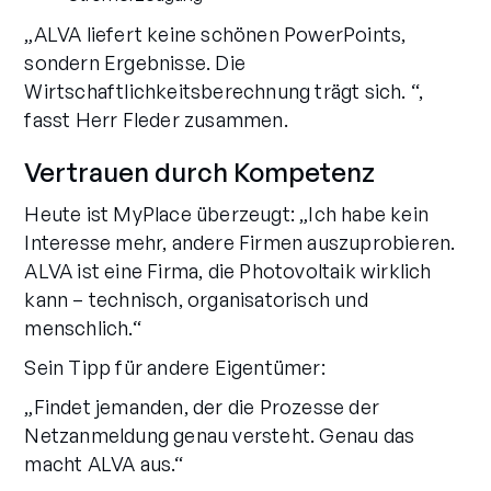
„ALVA liefert keine schönen PowerPoints,
sondern Ergebnisse. Die
Wirtschaftlichkeitsberechnung trägt sich. “,
fasst Herr Fleder zusammen.
Vertrauen durch Kompetenz
Heute ist MyPlace überzeugt: „Ich habe kein
Interesse mehr, andere Firmen auszuprobieren.
ALVA ist eine Firma, die Photovoltaik wirklich
kann – technisch, organisatorisch und
menschlich.“
Sein Tipp für andere Eigentümer:
„Findet jemanden, der die Prozesse der
Netzanmeldung genau versteht. Genau das
macht ALVA aus.“