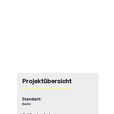
Projektübersicht
Standort:
Berlin