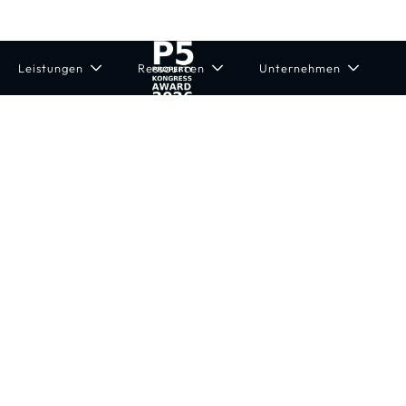
Leistungen
Ressourcen
Unternehmen