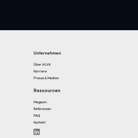
Unternehmen
Über ALVA
Karriere
Presse & Medien
Ressourcen
Magazin
Referenzen
FAQ
Kontakt