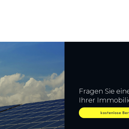
Fragen Sie ein
Ihrer Immobili
kostenlose Be