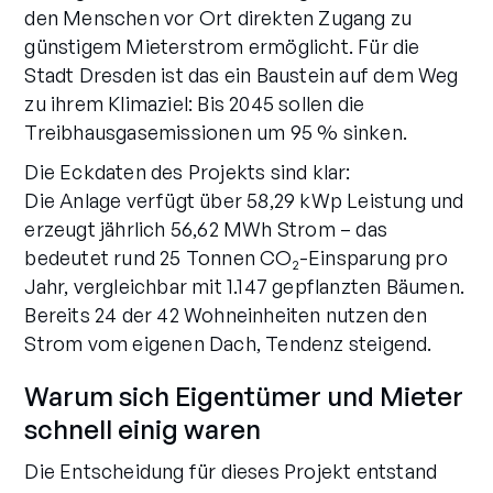
den Menschen vor Ort direkten Zugang zu
günstigem Mieterstrom ermöglicht. Für die
Stadt Dresden ist das ein Baustein auf dem Weg
zu ihrem Klimaziel: Bis 2045 sollen die
Treibhausgasemissionen um 95 % sinken.
Die Eckdaten des Projekts sind klar:
Die Anlage verfügt über 58,29 kWp Leistung und
erzeugt jährlich 56,62 MWh Strom – das
bedeutet rund 25 Tonnen CO₂-Einsparung pro
Jahr, vergleichbar mit 1.147 gepflanzten Bäumen.
Bereits 24 der 42 Wohneinheiten nutzen den
Strom vom eigenen Dach, Tendenz steigend.
Warum sich Eigentümer und Mieter
schnell einig waren
Die Entscheidung für dieses Projekt entstand