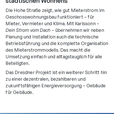
städtischen Wohnens
Die Hohe Straße zeigt, wie gut Mieterstrom im
Geschosswohnungsbau funktioniert – für
Mieter, Vermieter und Klima. Mit Karlssonn –
Dein Strom vom Dach
– übernehmen wir neben
Planung und Installation auch die technische
Betriebsführung und die komplette Organisation
des Mieterstrommodells. Das macht die
Umsetzung einfach und alltagstauglich für alle
Beteiligten.
Das Dresdner Projekt ist ein weiterer Schritt hin
zu einer dezentralen, bezahlbaren und
zukunftsfähigen Energieversorgung – Gebäude
für Gebäude.