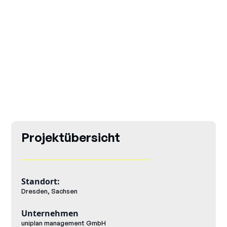
Projektübersicht
Standort:
Dresden, Sachsen
Unternehmen
uniplan management GmbH