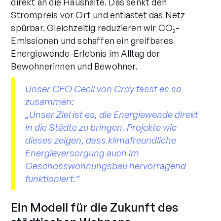
direkt an die Haushalte. Das senkt den
Strompreis vor Ort und entlastet das Netz
spürbar. Gleichzeitig reduzieren wir CO₂-
Emissionen und schaffen ein greifbares
Energiewende-Erlebnis im Alltag der
Bewohnerinnen und Bewohner.
Unser CEO Cecil von Croy fasst es so
zusammen:
„Unser Ziel ist es, die Energiewende direkt
in die Städte zu bringen. Projekte wie
dieses zeigen, dass klimafreundliche
Energieversorgung auch im
Geschosswohnungsbau hervorragend
funktioniert.“
Ein Modell für die Zukunft des