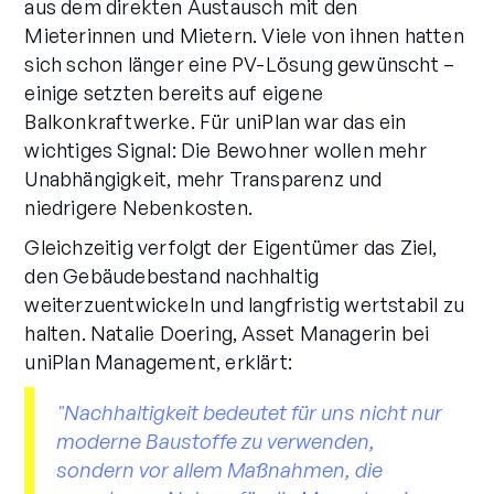
aus dem direkten Austausch mit den
Mieterinnen und Mietern. Viele von ihnen hatten
sich schon länger eine PV-Lösung gewünscht –
einige setzten bereits auf eigene
Balkonkraftwerke. Für uniPlan war das ein
wichtiges Signal: Die Bewohner wollen mehr
Unabhängigkeit, mehr Transparenz und
niedrigere Nebenkosten.
Gleichzeitig verfolgt der Eigentümer das Ziel,
den Gebäudebestand nachhaltig
weiterzuentwickeln und langfristig wertstabil zu
halten. Natalie Doering, Asset Managerin bei
uniPlan Management, erklärt:
"Nachhaltigkeit bedeutet für uns nicht nur
moderne Baustoffe zu verwenden,
sondern vor allem Maßnahmen, die