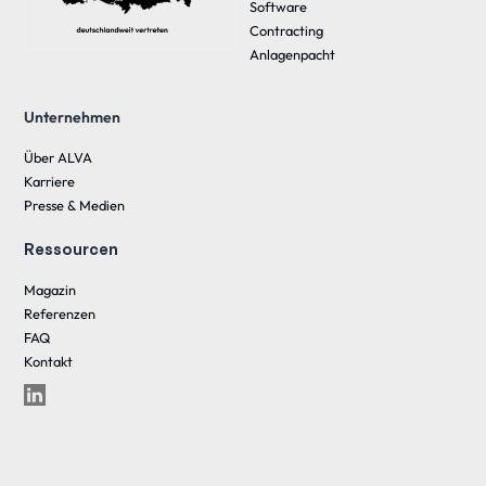
Software
Contracting
Anlagenpacht
Unternehmen
Über ALVA
Karriere
Presse & Medien
Ressourcen
Magazin
Referenzen
FAQ
Kontakt