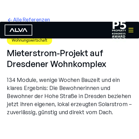
Alle Referenzen
Wohnungswirtschaft
Mieterstrom-Projekt auf
Dresdener Wohnkomplex
134 Module, wenige Wochen Bauzeit und ein
klares Ergebnis: Die Bewohnerinnen und
Bewohner der Hohe Straße in Dresden beziehen
jetzt ihren eigenen, lokal erzeugten Solarstrom –
zuverlässig, günstig und direkt vom Dach.