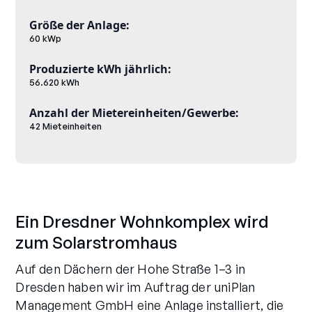
Größe der Anlage:
60 kWp
Produzierte kWh jährlich:
56.620 kWh
Anzahl der Mietereinheiten/Gewerbe:
42 Mieteinheiten
Ein Dresdner Wohnkomplex wird
zum Solarstromhaus
Auf den Dächern der Hohe Straße 1–3 in
Dresden haben wir im Auftrag der uniPlan
Management GmbH eine Anlage installiert, die