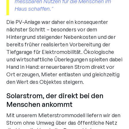
messbaren Nutzen für die Menschen im
Haus schaffen."
Die PV-Anlage war daher ein konsequenter
nächster Schritt – besonders vor dem
Hintergrund steigender Nebenkosten und der
bereits früher realisierten Vorbereitung der
Tiefgarage für Elektromobilität. Ökologische
und wirtschaftliche Überlegungen spielten dabei
Hand in Hand: erneuerbaren Strom direkt vor
Ort erzeugen, Mieter entlasten und gleichzeitig
den Wert des Objektes steigern.
Solarstrom, der direkt bei den
Menschen ankommt
Mit unserem Mieterstrommodell liefern wir den
Strom ohne Umweg über das öffentliche Netz