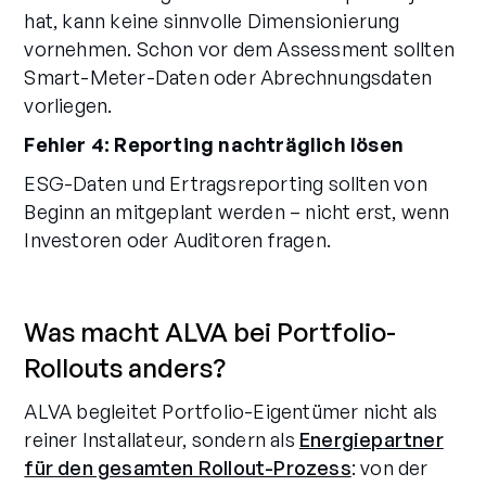
hat, kann keine sinnvolle Dimensionierung
vornehmen. Schon vor dem Assessment sollten
Smart-Meter-Daten oder Abrechnungsdaten
vorliegen.
Fehler 4: Reporting nachträglich lösen
ESG-Daten und Ertragsreporting sollten von
Beginn an mitgeplant werden – nicht erst, wenn
Investoren oder Auditoren fragen.
Was macht ALVA bei Portfolio-
Rollouts anders?
ALVA begleitet Portfolio-Eigentümer nicht als
reiner Installateur, sondern als
Energiepartner
für den gesamten Rollout-Prozess
: von der