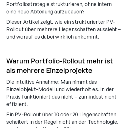
Portfoliostrategie strukturieren, ohne intern
eine neue Abteilung aufzubauen?
Dieser Artikel zeigt, wie ein strukturierter PV-
Rollout über mehrere Liegenschaften aussieht –
und worauf es dabei wirklich ankommt.
Warum Portfolio-Rollout mehr ist
als mehrere Einzelprojekte
Die intuitive Annahme: Man nimmt das
Einzelobjekt-Modell und wiederholt es. In der
Praxis funktioniert das nicht – zumindest nicht
effizient.
Ein PV-Rollout über 10 oder 20 Liegenschaften
scheitert in der Regel nicht an der Technologie,