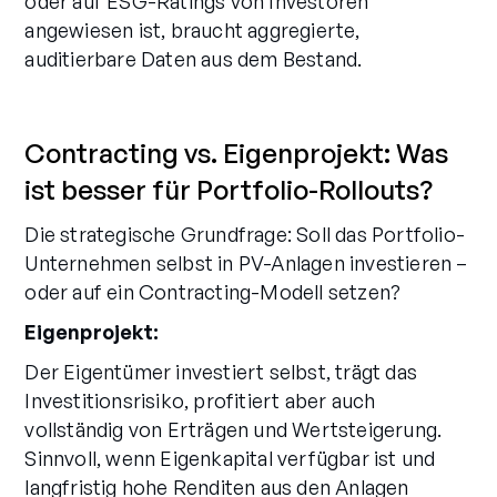
oder auf ESG-Ratings von Investoren
angewiesen ist, braucht aggregierte,
auditierbare Daten aus dem Bestand.
Contracting vs. Eigenprojekt: Was
ist besser für Portfolio-Rollouts?
Die strategische Grundfrage: Soll das Portfolio-
Unternehmen selbst in PV-Anlagen investieren –
oder auf ein Contracting-Modell setzen?
Eigenprojekt:
Der Eigentümer investiert selbst, trägt das
Investitionsrisiko, profitiert aber auch
vollständig von Erträgen und Wertsteigerung.
Sinnvoll, wenn Eigenkapital verfügbar ist und
langfristig hohe Renditen aus den Anlagen