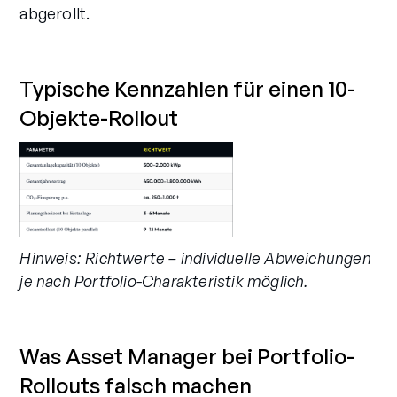
abgerollt.
Typische Kennzahlen für einen 10-
Objekte-Rollout
Hinweis: Richtwerte – individuelle Abweichungen
je nach Portfolio-Charakteristik möglich.
Was Asset Manager bei Portfolio-
Rollouts falsch machen