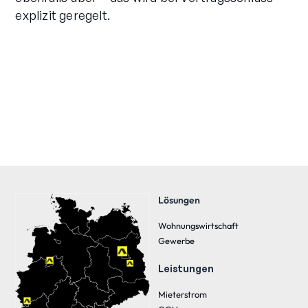
explizit geregelt.
Lösungen
Wohnungswirtschaft
Gewerbe
Leistungen
Mieterstrom