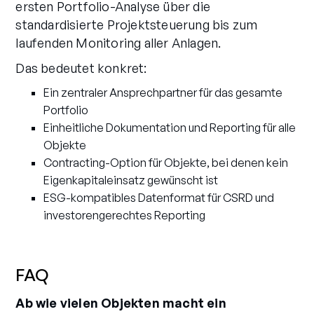
ersten Portfolio-Analyse über die
standardisierte Projektsteuerung bis zum
laufenden Monitoring aller Anlagen.
Das bedeutet konkret:
Ein zentraler Ansprechpartner für das gesamte
Portfolio
Einheitliche Dokumentation und Reporting für alle
Objekte
Contracting-Option für Objekte, bei denen kein
Eigenkapitaleinsatz gewünscht ist
ESG-kompatibles Datenformat für CSRD und
investorengerechtes Reporting
FAQ
Ab wie vielen Objekten macht ein