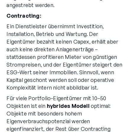
angestrebt werden.
Contracting:
Ein Dienstleister übernimmt Investition,
Installation, Betrieb und Wartung. Der
Eigentümer bezahlt keinen Capex, erhält aber
auch keine direkten Anlagenerträge –
stattdessen profitieren Mieter von günstigen
Strompreisen, und der Eigentümer steigert den
ESG-Wert seiner Immobilien. Sinnvoll, wenn
Kapital geschont werden soll oder operative
Komplexität intern nicht abbildbar ist.
Für viele Portfolio-Eigentümer mit 10–50
Objekten ist ein
hybrides Modell
optimal:
Objekte mit besonders hohem
Eigenverbrauchspotenzial werden
eigenfinanziert, der Rest über Contracting