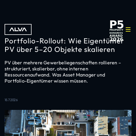
Portfolio-Rollout: Wie Eigentümer
PV über 5–20 Objekte skalieren
PV über mehrere Gewerbeliegenschaften rollieren –
strukturiert, skalierbar, ohne internen
Ressourcenaufwand. Was Asset Manager und
Portfolio-Eigentümer wissen müssen.
15.7.2026