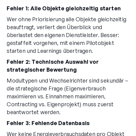
Fehler 1: Alle Objekte gleichzeitig starten
Wer ohne Priorisierung alle Objekte gleichzeitig
beauftragt, verliert den Überblick und
überlastet den eigenen Dienstleister. Besser:
gestaffelt vorgehen, mit einem Pilotobjekt
starten und Learnings übertragen.
Fehler 2: Technische Auswahl vor
strategischer Bewertung
Modultypen und Wechselrichter sind sekundär –
die strategische Frage (Eigenverbrauch
maximieren vs. Einnahmen maximieren,
Contracting vs. Eigenprojekt) muss zuerst
beantwortet werden.
Fehler 3: Fehlende Datenbasis
Wer keine Energieverbrauchsdaten pro Objekt