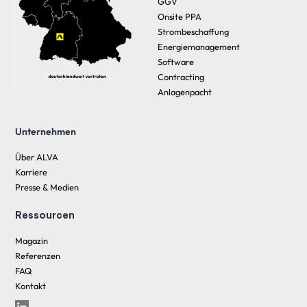
GGV
Onsite PPA
Strombeschaffung
Energiemanagement
Software
Contracting
Anlagenpacht
Unternehmen
Über ALVA
Karriere
Presse & Medien
Ressourcen
Magazin
Referenzen
FAQ
Kontakt