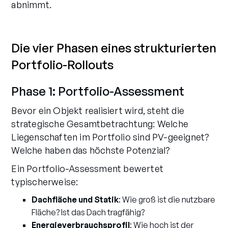
abnimmt.
Die vier Phasen eines strukturierten
Portfolio-Rollouts
Phase 1: Portfolio-Assessment
Bevor ein Objekt realisiert wird, steht die
strategische Gesamtbetrachtung: Welche
Liegenschaften im Portfolio sind PV-geeignet?
Welche haben das höchste Potenzial?
Ein Portfolio-Assessment bewertet
typischerweise:
Dachfläche und Statik
: Wie groß ist die nutzbare
Fläche? Ist das Dach tragfähig?
Energieverbrauchsprofil
: Wie hoch ist der