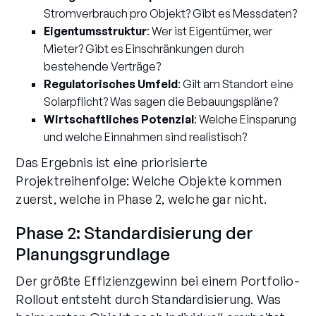
Stromverbrauch pro Objekt? Gibt es Messdaten?
Eigentumsstruktur
: Wer ist Eigentümer, wer
Mieter? Gibt es Einschränkungen durch
bestehende Verträge?
Regulatorisches Umfeld
: Gilt am Standort eine
Solarpflicht? Was sagen die Bebauungspläne?
Wirtschaftliches Potenzial
: Welche Einsparung
und welche Einnahmen sind realistisch?
Das Ergebnis ist eine priorisierte
Projektreihenfolge: Welche Objekte kommen
zuerst, welche in Phase 2, welche gar nicht.
Phase 2: Standardisierung der
Planungsgrundlage
Der größte Effizienzgewinn bei einem Portfolio-
Rollout entsteht durch Standardisierung. Was