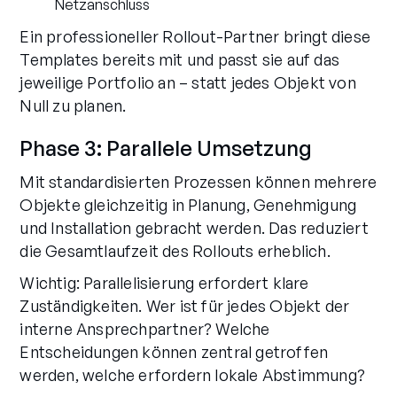
Netzanschluss
Ein professioneller Rollout-Partner bringt diese
Templates bereits mit und passt sie auf das
jeweilige Portfolio an – statt jedes Objekt von
Null zu planen.
Phase 3: Parallele Umsetzung
Mit standardisierten Prozessen können mehrere
Objekte gleichzeitig in Planung, Genehmigung
und Installation gebracht werden. Das reduziert
die Gesamtlaufzeit des Rollouts erheblich.
Wichtig: Parallelisierung erfordert klare
Zuständigkeiten. Wer ist für jedes Objekt der
interne Ansprechpartner? Welche
Entscheidungen können zentral getroffen
werden, welche erfordern lokale Abstimmung?