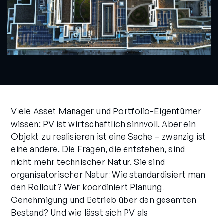
Viele Asset Manager und Portfolio-Eigentümer
wissen: PV ist wirtschaftlich sinnvoll. Aber ein
Objekt zu realisieren ist eine Sache – zwanzig ist
eine andere. Die Fragen, die entstehen, sind
nicht mehr technischer Natur. Sie sind
organisatorischer Natur: Wie standardisiert man
den Rollout? Wer koordiniert Planung,
Genehmigung und Betrieb über den gesamten
Bestand? Und wie lässt sich PV als