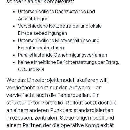
sondern an der Komplexität:
Unterschiedliche Dachzustände und
Ausrichtungen
Verschiedene Netzbetreiber und lokale
Einspeisebedingungen
Unterschiedliche Mietverhältnisse und
Eigentümerstrukturen
Parallel laufende Genehmigungsverfahren
Keine einheitliche Berichterstattung über Ertrag,
CO₂ und ROI
Wer das Einzelprojektmodell skalieren will,
vervielfacht nicht nur den Aufwand – er
vervielfacht auch die Fehlerquellen. Ein
strukturierter Portfolio-Rollout setzt deshalb
an einem anderen Punkt an: standardisierten
Prozessen, zentralem Steuerungsmodell und
einem Partner, der die operative Komplexität