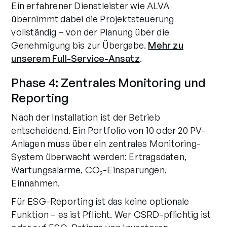
Ein erfahrener Dienstleister wie ALVA
übernimmt dabei die Projektsteuerung
vollständig – von der Planung über die
Genehmigung bis zur Übergabe.
Mehr zu
unserem Full-Service-Ansatz
.
Phase 4: Zentrales Monitoring und
Reporting
Nach der Installation ist der Betrieb
entscheidend. Ein Portfolio von 10 oder 20 PV-
Anlagen muss über ein zentrales Monitoring-
System überwacht werden: Ertragsdaten,
Wartungsalarme, CO₂-Einsparungen,
Einnahmen.
Für ESG-Reporting ist das keine optionale
Funktion – es ist Pflicht. Wer CSRD-pflichtig ist